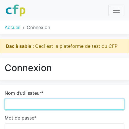
Accueil
Connexion
Bac à sable :
Ceci est la plateforme de test du CFP
Connexion
Nom d’utilisateur
*
Mot de passe
*