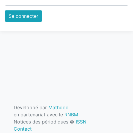
Développé par
Mathdoc
en partenariat avec le
RNBM
Notices des périodiques ©
ISSN
Contact