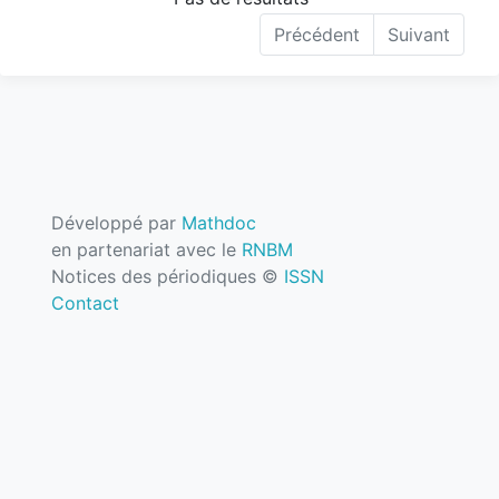
Précédent
Suivant
Développé par
Mathdoc
en partenariat avec le
RNBM
Notices des périodiques ©
ISSN
Contact