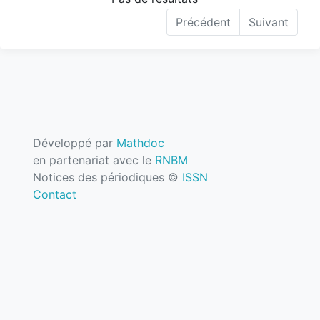
Précédent
Suivant
Développé par
Mathdoc
en partenariat avec le
RNBM
Notices des périodiques ©
ISSN
Contact