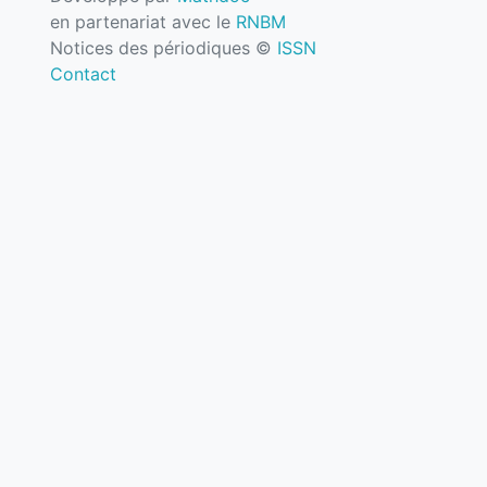
en partenariat avec le
RNBM
Notices des périodiques ©
ISSN
Contact