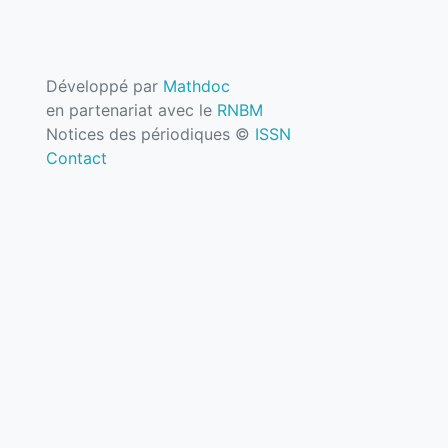
Développé par
Mathdoc
en partenariat avec le
RNBM
Notices des périodiques ©
ISSN
Contact